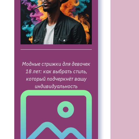
Модные стрижки для девочек
18 лет: как выбрать стиль,
который подчеркнёт вашу
индивидуальность