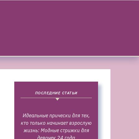
ПОСЛЕДНИЕ СТАТЬИ
Идеальные прически для тех,
кто только начинает взрослую
жизнь: Модные стрижки для
девочек 24 года