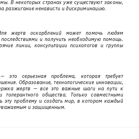
мы. В некоторых странах уже существуют законы,
а разжигание ненависти и дискриминацию.
для жертв оскорблений может помочь людям
 последствиями и получить необходимую помощь.
рячие линии, консультации психологов и группы
— это серьезная проблема, которая требует
ешения. Образование, технологические инновации,
ержка жертв — все это важные шаги на пути к
и толерантного общества. Только совместными
 эту проблему и создать мир, в котором каждый
я уважаемым и защищенным.