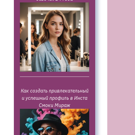
Как создать привлекательный
и успешный профиль в Инста
Смоки Мираж