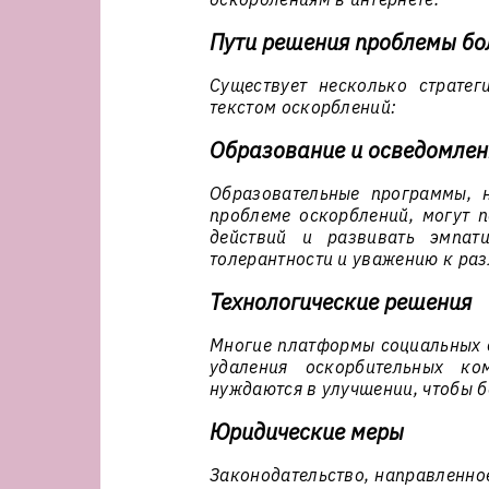
Пути решения проблемы бо
Существует несколько страте
текстом оскорблений:
Образование и осведомлен
Образовательные программы, 
проблеме оскорблений, могут 
действий и развивать эмпат
толерантности и уважению к раз
Технологические решения
Многие платформы социальных с
удаления оскорбительных ко
нуждаются в улучшении, чтобы б
Юридические меры
Законодательство, направленно