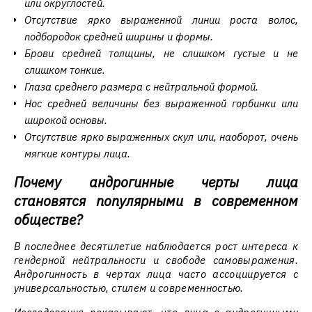
или округлостей.
Отсутствие ярко выраженной линии роста волос,
подбородок средней ширины и формы.
Брови средней толщины, не слишком густые и не
слишком тонкие.
Глаза среднего размера с нейтральной формой.
Нос средней величины без выраженной горбинки или
широкой основы.
Отсутствие ярко выраженных скул или, наоборот, очень
мягкие контуры лица.
Почему андрогинные черты лица
становятся популярными в современном
обществе?
В последнее десятилетие наблюдается рост интереса к
гендерной нейтральности и свободе самовыражения.
Андрогинность в чертах лица часто ассоциируется с
универсальностью, стилем и современностью.