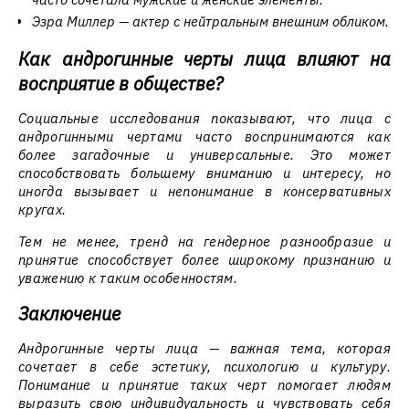
Эзра Миллер — актер с нейтральным внешним обликом.
Как андрогинные черты лица влияют на
восприятие в обществе?
Социальные исследования показывают, что лица с
андрогинными чертами часто воспринимаются как
более загадочные и универсальные. Это может
способствовать большему вниманию и интересу, но
иногда вызывает и непонимание в консервативных
кругах.
Тем не менее, тренд на гендерное разнообразие и
принятие способствует более широкому признанию и
уважению к таким особенностям.
Заключение
Андрогинные черты лица — важная тема, которая
сочетает в себе эстетику, психологию и культуру.
Понимание и принятие таких черт помогает людям
выразить свою индивидуальность и чувствовать себя