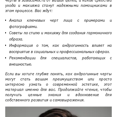
черты в зависимости от ваших целей, и какие средства
ухода и макияжа станут надежными помощниками в
этом процессе. Вас ждут:
Анализ ключевых черт лица с примерами и
фотографиями.
Советы по стилю и макияжу для создания гармоничного
образа.
Информация о том, как андрогинность влияет на
восприятие в социальных и профессиональных сферах.
Рекомендации для специалистов, работающих с
внешностью.
Если вы хотите глубже понять, как андрогинные черты
могут стать вашим преимуществом или просто
интересно узнать о современной эстетике, этот
материал именно для вас. Продолжайте чтение, чтобы
получить ценные знания и вдохновение для
собственного развития и самовыражения.