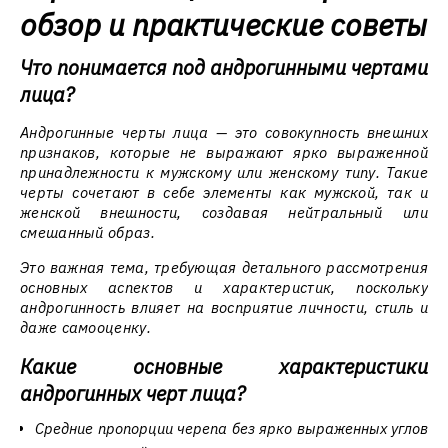
обзор и практические советы
Что понимается под андрогинными чертами
лица?
Андрогинные черты лица — это совокупность внешних
признаков, которые не выражают ярко выраженной
принадлежности к мужскому или женскому типу. Такие
черты сочетают в себе элементы как мужской, так и
женской внешности, создавая нейтральный или
смешанный образ.
Это важная тема, требующая детального рассмотрения
основных аспектов и характеристик, поскольку
андрогинность влияет на восприятие личности, стиль и
даже самооценку.
Какие основные характеристики
андрогинных черт лица?
Средние пропорции черепа без ярко выраженных углов