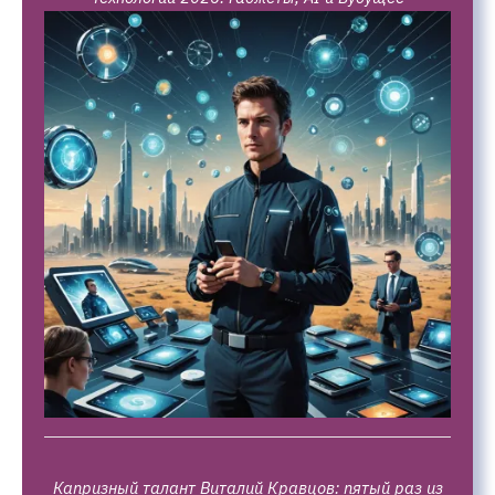
Капризный талант Виталий Кравцов: пятый раз из