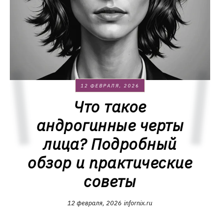
12 ФЕВРАЛЯ, 2026
Что такое
андрогинные черты
лица? Подробный
обзор и практические
советы
12 февраля, 2026
infornix.ru