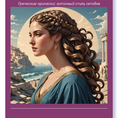
Греческие прически: античный стиль сегодня