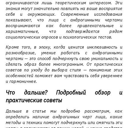
ограничивается лишь теоретическим интересом. Эти
знания могут значительно повлиять на ваше восприятие
себя и окружающих. Современные исследования
показывают, что лица с андрогинными чертами
воспринимаются как более привлекательные и
харизматичные, что подтверждается рядом
социологических опросов и психологических тестов.
Кроме того, в эпоху, когда ценится инклюзивность и
разнообразие, умение работать с андрогинными
чертами — это способ подчеркнуть свою уникальность и
сделать образ более многогранным. От практических
советов по уходу до выбора стиля — понимание этих
особенностей поможет вам чувствовать себя увереннее
и гармоничнее.
Что дальше? Подробный обзор и
практические советы
Дальше в статье мы подробно рассмотрим, как
определить наличие андрогинных черт лица, какие
методы и техники помогут подчеркнуть или смягчить эти