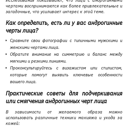
Исследования показывают, что лица с андрогинными
чертами воспринимаются как более привлекательные и
загадочные, что усиливает интерес к этой теме.
Как определить, есть ли у вас андрогинные
черты лица?
Сравните свои фотографии с типичными мужскими и
женскими чертами лица.
Обратите внимание на симметрию и баланс между
мягкими и резкими линиями.
Проконсультируйтесь с визажистом или стилистом,
которые помогут выявить ключевые особенности
вашего лица.
Практические советы для подчеркивания
или смягчения андрогинных черт лица
В зависимости от желаемого образа можно
использовать различные техники макияжа и ухода за
кожей: