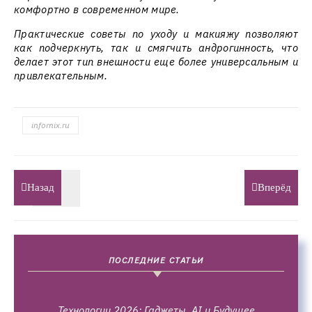
комфортно в современном мире.
Практические советы по уходу и макияжу позволяют
как подчеркнуть, так и смягчить андрогинность, что
делает этот тип внешности еще более универсальным и
привлекательным.
infornix.ru
Назад
Вперёд
ПОСЛЕДНИЕ СТАТЬИ
Технологии 2026: Гаджеты, AI и Будущее