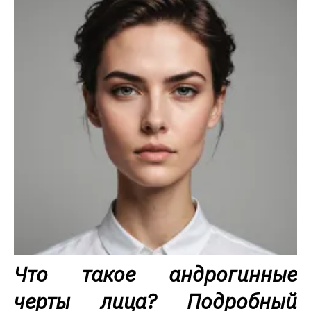
Что такое андрогинные
черты лица? Подробный