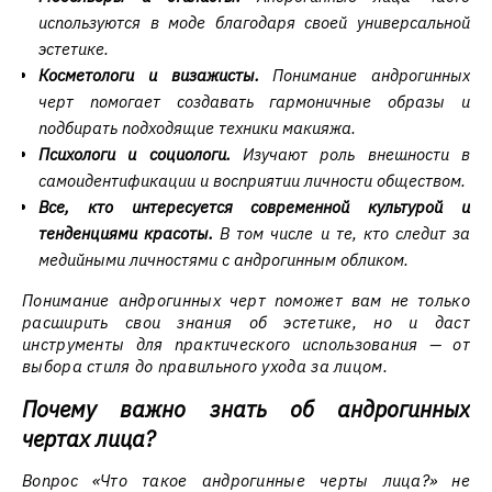
используются в моде благодаря своей универсальной
эстетике.
Косметологи и визажисты.
Понимание андрогинных
черт помогает создавать гармоничные образы и
подбирать подходящие техники макияжа.
Психологи и социологи.
Изучают роль внешности в
самоидентификации и восприятии личности обществом.
Все, кто интересуется современной культурой и
тенденциями красоты.
В том числе и те, кто следит за
медийными личностями с андрогинным обликом.
Понимание андрогинных черт поможет вам не только
расширить свои знания об эстетике, но и даст
инструменты для практического использования — от
выбора стиля до правильного ухода за лицом.
Почему важно знать об андрогинных
чертах лица?
Вопрос «Что такое андрогинные черты лица?» не