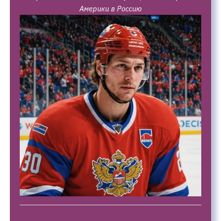
Америки в Россию