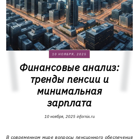
10 НОЯБРЯ, 2025
Финансовые анализ:
тренды пенсии и
минимальная
зарплата
10 ноября, 2025
infornix.ru
В современном мире вопросы пенсионного обеспечения