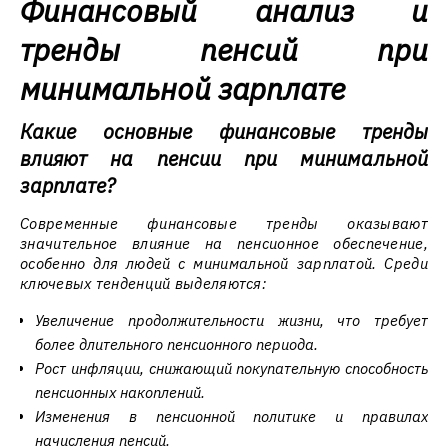
Финансовый анализ и
тренды пенсий при
минимальной зарплате
Какие основные финансовые тренды
влияют на пенсии при минимальной
зарплате?
Современные финансовые тренды оказывают
значительное влияние на пенсионное обеспечение,
особенно для людей с минимальной зарплатой. Среди
ключевых тенденций выделяются:
Увеличение продолжительности жизни, что требует
более длительного пенсионного периода.
Рост инфляции, снижающий покупательную способность
пенсионных накоплений.
Изменения в пенсионной политике и правилах
начисления пенсий.