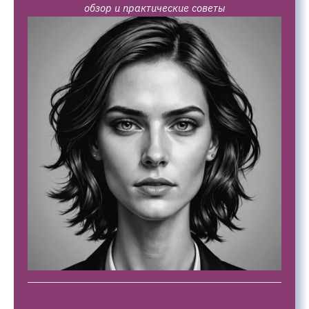
обзор и практические советы