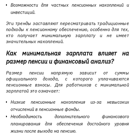
Возможности для частных пенсионных накоплений и
инвестиций.
Эти тренды заставляют пересматривать традиционные
подходы к пенсионному обеспечению, особенно для тех,
кто получает минимальную зарплату и не имеет
значительных накоплений.
Как минимальная зарплата влияет на
размер пенсии и финансовый анализ?
Размер пенсии напрямую зависит от суммы
официального дохода, с которого уплачиваются
пенсионные взносы. Для работников с минимальной
зарплатой это означает:
Низкие пенсионные накопления из-за невысоких
отчислений в пенсионные фонды.
Необходимость дополнительного финансового
планирования для обеспечения достойного уровня
жизни после выхода на пенсию.