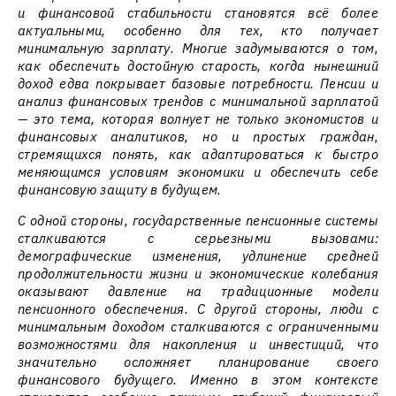
и финансовой стабильности становятся всё более
актуальными, особенно для тех, кто получает
минимальную зарплату. Многие задумываются о том,
как обеспечить достойную старость, когда нынешний
доход едва покрывает базовые потребности. Пенсии и
анализ финансовых трендов с минимальной зарплатой
— это тема, которая волнует не только экономистов и
финансовых аналитиков, но и простых граждан,
стремящихся понять, как адаптироваться к быстро
меняющимся условиям экономики и обеспечить себе
финансовую защиту в будущем.
С одной стороны, государственные пенсионные системы
сталкиваются с серьезными вызовами:
демографические изменения, удлинение средней
продолжительности жизни и экономические колебания
оказывают давление на традиционные модели
пенсионного обеспечения. С другой стороны, люди с
минимальным доходом сталкиваются с ограниченными
возможностями для накопления и инвестиций, что
значительно осложняет планирование своего
финансового будущего. Именно в этом контексте