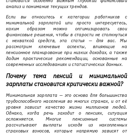
становится особенно важным глубокий финансовый
анализ и понимание текущих трендов.
Если вы относитесь к категории работников с
минимальной зарплатой или просто интересуетесь,
каким образом можно оптимизировать свои
финансовые решения, чтобы в старости не столкнуться
с нехваткой средств, эта статья — для вас. Мы
рассмотрим ключевые аспекты, влияющие на
пенсионное планирование при низких доходах, а также
дадим практические рекомендации, основанные на
современных исследованиях и статистических данных.
Почему тема пенсий и минимальной
зарплаты становится критически важной?
Минимальная зарплата — это основа для большинства
трудоспособного населения во многих странах, и от её
уровня зависит качество жизни миллионов людей.
Однако, когда речь заходит о пенсиях, ситуация
осложняется. Многие пенсионные системы
рассчитывают выплаты исходя из накопленных
страховых взносов, которые напрямую зависят от