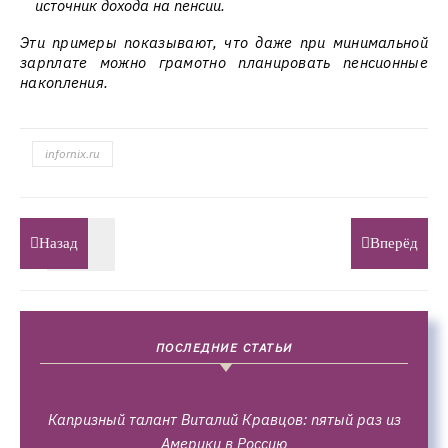
источник дохода на пенсии.
Эти примеры показывают, что даже при минимальной
зарплате можно грамотно планировать пенсионные
накопления.
infornix.ru
Назад
Вперёд
ПОСЛЕДНИЕ СТАТЬИ
Капризный талант Виталий Кравцов: пятый раз из
Америки в Россию