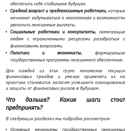
обеспечить себе стабильное будущее.
Средний возраст и предпенсионные работники,
которые
начинают задумываться о накоплениях и возможностях
увеличить пенсионные выплаты.
Социальные работники и консультанты,
помогающие
людям с ограниченными ресурсами разобраться с
финансовыми вопросами.
Политики и экономисты,
формирующие
государственные программы пенсионного обеспечения.
Для каждой из этих групп понимание текущих
финансовых трендов и умение применять их на
практике становится залогом успешного планирования
и защиты от финансовых рисков в будущем.
Что дальше? Какие шаги стоит
предпринять?
В следующих разделах мы подробно рассмотрим:
Основные механизмы государственных пенсионных