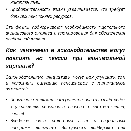
накоплениями.
Продолжительность жизни увеличивается, что требует
больших пенсионных ресурсов.
Эти факты подчеркивают необходимость тщательного
финансового анализа и планирования для обеспечения
стабильной пенсии.
Как изменения в законодательстве могут
повлиять на пенсии при минимальной
зарплате?
Законодательные инициативы могут как улучшить, так
и усложнить ситуацию пенсионеров с минимальной
зарплатой:
Повышение минимального размера оплаты труда ведет
к увеличению пенсионных взносов и, соответственно,
пенсий.
Введение новых налоговых льгот и социальных
программ повышает доступность поддержки для