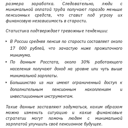
размера заработка. Следовательно, люди с
минимальной оплатой труда получают гораздо меньше
пенсионных средств, что ставит под угрозу их
финансовую независимость в старости.
Статистика подтверждает тревожные тенденции:
В России средняя пенсия по старости составляет около
17 000 рублей, что зачастую ниже прожиточного
минимума.
По данным Росстата, около 30% работающего
населения получают доход на уровне или чуть выше
минимальной зарплаты.
Большинство из них имеют ограниченный доступ к
дополнительным пенсионным накоплениям и
инвестиционным инструментам.
Такие данные заставляют задуматься, каким образом
можно изменить ситуацию и какие финансовые
стратегии могут помочь людям с минимальной
зарплатой улучшить своё пенсионное будущее.