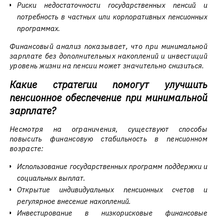
Риски недостаточности государственных пенсий и
потребность в частных или корпоративных пенсионных
программах.
Финансовый анализ показывает, что при минимальной
зарплате без дополнительных накоплений и инвестиций
уровень жизни на пенсии может значительно снизиться.
Какие стратегии помогут улучшить
пенсионное обеспечение при минимальной
зарплате?
Несмотря на ограничения, существуют способы
повысить финансовую стабильность в пенсионном
возрасте:
Использование государственных программ поддержки и
социальных выплат.
Открытие индивидуальных пенсионных счетов и
регулярное внесение накоплений.
Инвестирование в низкорисковые финансовые