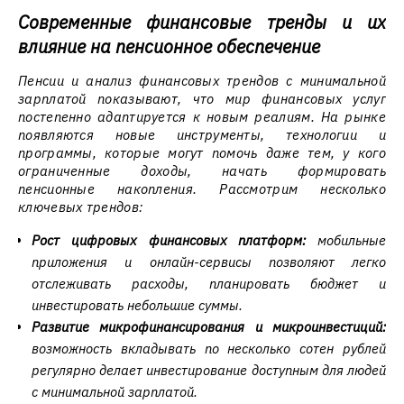
Современные финансовые тренды и их
влияние на пенсионное обеспечение
Пенсии и анализ финансовых трендов с минимальной
зарплатой показывают, что мир финансовых услуг
постепенно адаптируется к новым реалиям. На рынке
появляются новые инструменты, технологии и
программы, которые могут помочь даже тем, у кого
ограниченные доходы, начать формировать
пенсионные накопления. Рассмотрим несколько
ключевых трендов:
Рост цифровых финансовых платформ:
мобильные
приложения и онлайн-сервисы позволяют легко
отслеживать расходы, планировать бюджет и
инвестировать небольшие суммы.
Развитие микрофинансирования и микроинвестиций:
возможность вкладывать по несколько сотен рублей
регулярно делает инвестирование доступным для людей
с минимальной зарплатой.