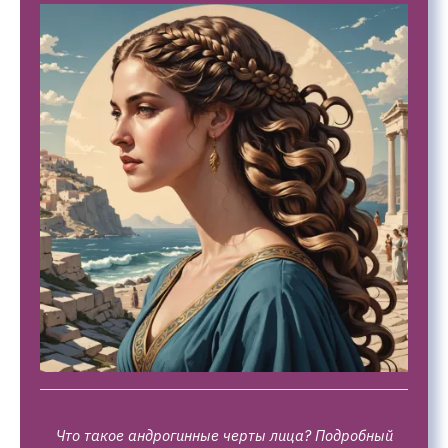
Что такое андрогинные черты лица? Подробный