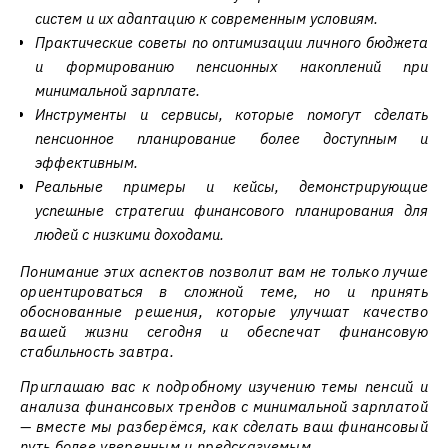
систем и их адаптацию к современным условиям.
Практические советы по оптимизации личного бюджета
и формированию пенсионных накоплений при
минимальной зарплате.
Инструменты и сервисы, которые помогут сделать
пенсионное планирование более доступным и
эффективным.
Реальные примеры и кейсы, демонстрирующие
успешные стратегии финансового планирования для
людей с низкими доходами.
Понимание этих аспектов позволит вам не только лучше
ориентироваться в сложной теме, но и принять
обоснованные решения, которые улучшат качество
вашей жизни сегодня и обеспечат финансовую
стабильность завтра.
Приглашаю вас к подробному изучению темы пенсий и
анализа финансовых трендов с минимальной зарплатой
— вместе мы разберёмся, как сделать ваш финансовый
путь более уверенным и предсказуемым.