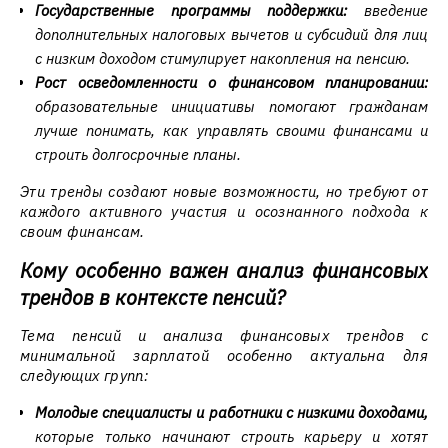
Государственные программы поддержки:
введение
дополнительных налоговых вычетов и субсидий для лиц
с низким доходом стимулирует накопления на пенсию.
Рост осведомленности о финансовом планировании:
образовательные инициативы помогают гражданам
лучше понимать, как управлять своими финансами и
строить долгосрочные планы.
Эти тренды создают новые возможности, но требуют от
каждого активного участия и осознанного подхода к
своим финансам.
Кому особенно важен анализ финансовых
трендов в контексте пенсий?
Тема пенсий и анализа финансовых трендов с
минимальной зарплатой особенно актуальна для
следующих групп:
Молодые специалисты и работники с низкими доходами,
которые только начинают строить карьеру и хотят