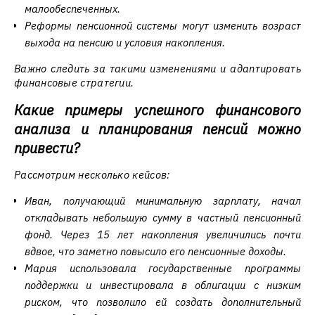
малообеспеченных.
Реформы пенсионной системы могут изменить возраст
выхода на пенсию и условия накопления.
Важно следить за такими изменениями и адаптировать
финансовые стратегии.
Какие примеры успешного финансового
анализа и планирования пенсий можно
привести?
Рассмотрим несколько кейсов:
Иван, получающий минимальную зарплату, начал
откладывать небольшую сумму в частный пенсионный
фонд. Через 15 лет накопления увеличились почти
вдвое, что заметно повысило его пенсионные доходы.
Мария использовала государственные программы
поддержки и инвестировала в облигации с низким
риском, что позволило ей создать дополнительный