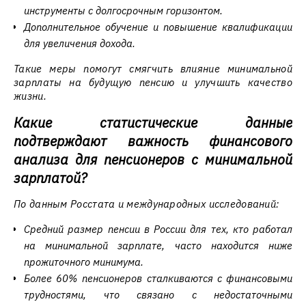
инструменты с долгосрочным горизонтом.
Дополнительное обучение и повышение квалификации
для увеличения дохода.
Такие меры помогут смягчить влияние минимальной
зарплаты на будущую пенсию и улучшить качество
жизни.
Какие статистические данные
подтверждают важность финансового
анализа для пенсионеров с минимальной
зарплатой?
По данным Росстата и международных исследований:
Средний размер пенсии в России для тех, кто работал
на минимальной зарплате, часто находится ниже
прожиточного минимума.
Более 60% пенсионеров сталкиваются с финансовыми
трудностями, что связано с недостаточными