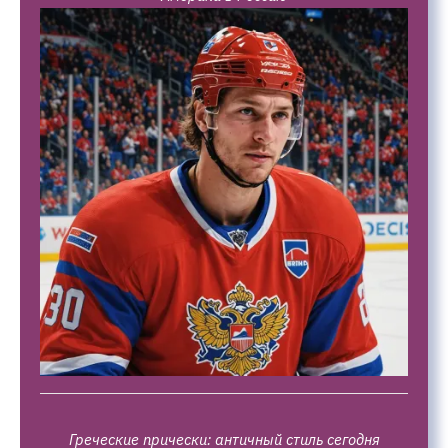
Греческие прически: античный стиль сегодня