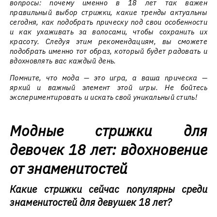
вопросы: почему именно в 18 лет так важен
правильный выбор стрижки, какие тренды актуальны
сегодня, как подобрать прическу под свои особенности
и как ухаживать за волосами, чтобы сохранить их
красоту. Следуя этим рекомендациям, вы сможете
подобрать именно тот образ, который будет радовать и
вдохновлять вас каждый день.
Помните, что мода — это игра, а ваша прическа —
яркий и важный элемент этой игры. Не бойтесь
экспериментировать и искать свой уникальный стиль!
Модные стрижки для
девочек 18 лет: вдохновение
от знаменитостей
Какие стрижки сейчас популярны среди
знаменитостей для девушек 18 лет?