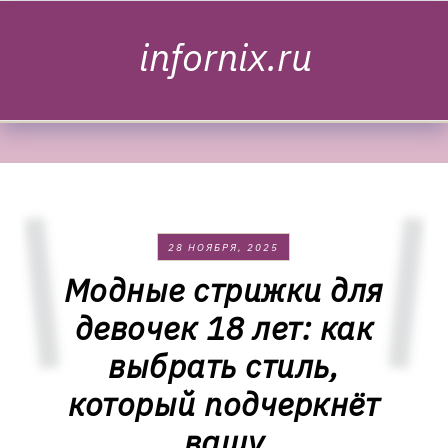
Skip to content
infornix.ru
28 НОЯБРЯ, 2025
Модные стрижки для
девочек 18 лет: как
выбрать стиль,
который подчеркнёт
вашу