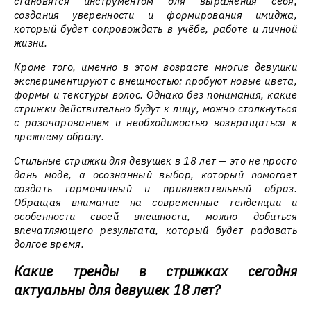
становятся инструментом для выражения себя,
создания уверенности и формирования имиджа,
который будет сопровождать в учёбе, работе и личной
жизни.
Кроме того, именно в этом возрасте многие девушки
экспериментируют с внешностью: пробуют новые цвета,
формы и текстуры волос. Однако без понимания, какие
стрижки действительно будут к лицу, можно столкнуться
с разочарованием и необходимостью возвращаться к
прежнему образу.
Стильные стрижки для девушек в 18 лет — это не просто
дань моде, а осознанный выбор, который помогает
создать гармоничный и привлекательный образ.
Обращая внимание на современные тенденции и
особенности своей внешности, можно добиться
впечатляющего результата, который будет радовать
долгое время.
Какие тренды в стрижках сегодня
актуальны для девушек 18 лет?