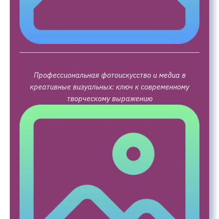
Профессиональная фотоискусство и медиа в
креативные визуальных: ключ к современному
творческому выражению