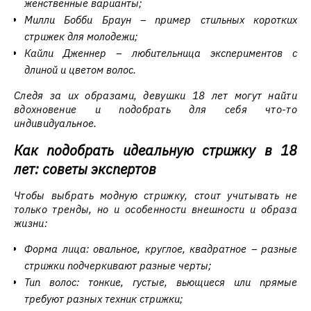
женственные варианты;
Милли Бобби Браун – пример стильных коротких
стрижек для молодежи;
Кайли Дженнер – любительница экспериментов с
длиной и цветом волос.
Следя за их образами, девушки 18 лет могут найти
вдохновение и подобрать для себя что-то
индивидуальное.
Как подобрать идеальную стрижку в 18
лет: советы экспертов
Чтобы выбрать модную стрижку, стоит учитывать не
только тренды, но и особенности внешности и образа
жизни:
Форма лица: овальное, круглое, квадратное – разные
стрижки подчеркивают разные черты;
Тип волос: тонкие, густые, вьющиеся или прямые
требуют разных техник стрижки;