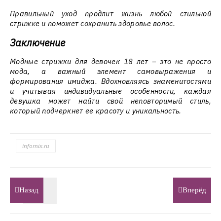
Правильный уход продлит жизнь любой стильной
стрижке и поможет сохранить здоровье волос.
Заключение
Модные стрижки для девочек 18 лет – это не просто
мода, а важный элемент самовыражения и
формирования имиджа. Вдохновляясь знаменитостями
и учитывая индивидуальные особенности, каждая
девушка может найти свой неповторимый стиль,
который подчеркнет ее красоту и уникальность.
infornix.ru
Назад
Вперёд