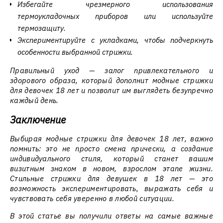
Избегайте чрезмерного использования
термоукладочных приборов или используйте
термозащиту.
Экспериментируйте с укладками, чтобы подчеркнуть
особенности выбранной стрижки.
Правильный уход — залог привлекательного и
здорового образа, который дополнит модные стрижки
для девочек 18 лет и позволит им выглядеть безупречно
каждый день.
Заключение
Выбирая модные стрижки для девочек 18 лет, важно
помнить: это не просто смена прически, а создание
индивидуального стиля, который станет вашим
визитным знаком в новом, взрослом этапе жизни.
Стильные стрижки для девушек в 18 лет — это
возможность экспериментировать, выражать себя и
чувствовать себя уверенно в любой ситуации.
В этой статье вы получили ответы на самые важные