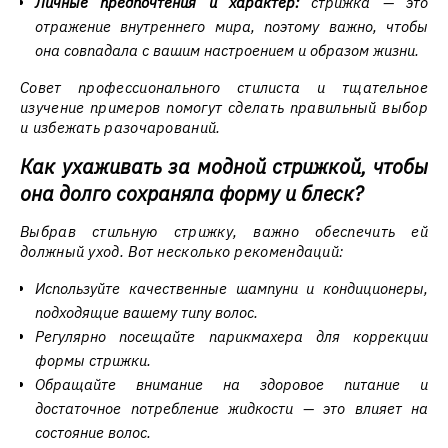
Личные предпочтения и характер:
стрижка — это
отражение внутреннего мира, поэтому важно, чтобы
она совпадала с вашим настроением и образом жизни.
Совет профессионального стилиста и тщательное
изучение примеров помогут сделать правильный выбор
и избежать разочарований.
Как ухаживать за модной стрижкой, чтобы
она долго сохраняла форму и блеск?
Выбрав стильную стрижку, важно обеспечить ей
должный уход. Вот несколько рекомендаций:
Используйте качественные шампуни и кондиционеры,
подходящие вашему типу волос.
Регулярно посещайте парикмахера для коррекции
формы стрижки.
Обращайте внимание на здоровое питание и
достаточное потребление жидкости — это влияет на
состояние волос.