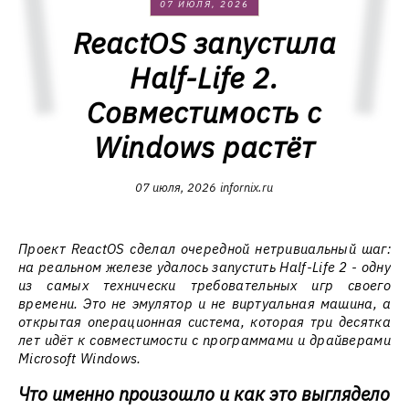
07 ИЮЛЯ, 2026
ReactOS запустила
Half-Life 2.
Совместимость с
Windows растёт
07 июля, 2026
infornix.ru
Проект ReactOS сделал очередной нетривиальный шаг:
на реальном железе удалось запустить Half-Life 2 - одну
из самых технически требовательных игр своего
времени. Это не эмулятор и не виртуальная машина, а
открытая операционная система, которая три десятка
лет идёт к совместимости с программами и драйверами
Microsoft Windows.
Что именно произошло и как это выглядело