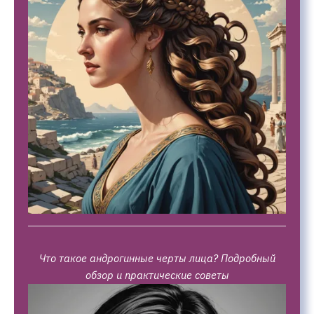
Что такое андрогинные черты лица? Подробный
обзор и практические советы